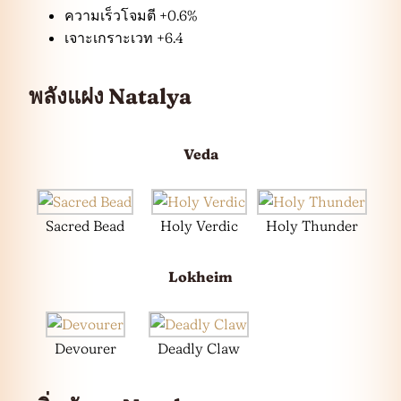
ความเร็วโจมตี +0.6%
เจาะเกราะเวท +6.4
พลังแฝง Natalya
Veda
Sacred Bead
Holy Verdic
Holy Thunder
Lokheim
Devourer
Deadly Claw