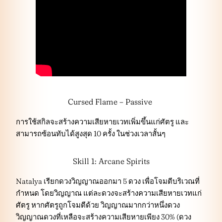
Cursed Flame – Passive
การใช้สกิลจะสร้างความเสียหายเวทเพิ่มขึ้นแก่ศัตรู และ
สามารถซ้อนทับได้สูงสุด 10 ครั้ง ในช่วงเวลาสั้นๆ
Skill 1: Arcane Spirits
Natalya เรียกดวงวิญญาณออกมา 5 ดวง เพื่อโจมตีบริเวณที่
กำหนด โดยวิญญาณ แต่ละดวงจะสร้างความเสียหายเวทแก่
ศัตรู หากศัตรูถูกโจมตีด้วย วิญญาณมากกว่าหนึ่งดวง
วิญญาณดวงที่เหลือจะสร้างความเสียหายเพียง 30% (ดวง