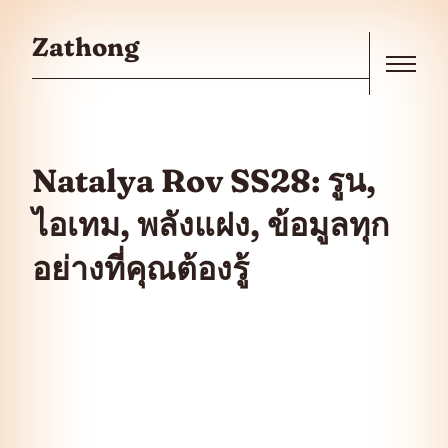
Skip to the content
Zathong
Menu
Natalya Rov SS28: รูน,
ไอเทม, พลังแฝง, ข้อมูลทุก
อย่างที่คุณต้องรู้