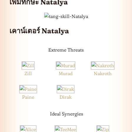
เพิ่มทักษะ Natalya
เคาน์เตอร์ Natalya
Extreme Threats
Zill
Murad
Nakroth
Paine
Dirak
Ideal Synergies