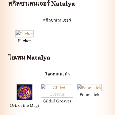
สกิลชาเลนเจอร์ Natalya
สกิลชาเลนเจอร์
Flicker
ไอเทม Natalya
ไอเทมแนะนำ
Boomstick
Gilded Greaves
Orb of the Magi