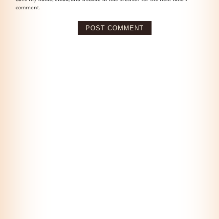
comment.