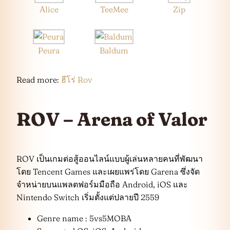
Alice
TeeMee
Zip
Peura
Baldum
Read more:
ฮีโร่ Rov
ROV – Arena of Valor
ROV เป็นเกมต่อสู้ออนไลน์แบบผู้เล่นหลายคนที่พัฒนา
โดย Tencent Games และเผยแพร่โดย Garena ซึ่งจัด
จำหน่ายบนแพลตฟอร์มมือถือ Android, iOS และ
Nintendo Switch เริ่มตั้งแต่ปลายปี 2559
Genre name : 5vs5MOBA