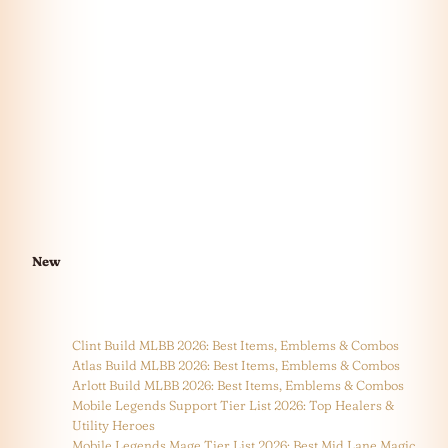
New
Clint Build MLBB 2026: Best Items, Emblems & Combos
Atlas Build MLBB 2026: Best Items, Emblems & Combos
Arlott Build MLBB 2026: Best Items, Emblems & Combos
Mobile Legends Support Tier List 2026: Top Healers &
Utility Heroes
Mobile Legends Mage Tier List 2026: Best Mid Lane Magic