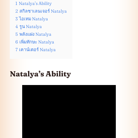
1
Natalya’s Ability
2
สกิลชาเลนเจอร์ Natalya
3
ไอเทม Natalya
4
รูน Natalya
5
พลังแฝง Natalya
6
เพิ่มทักษะ Natalya
7
เคาน์เตอร์ Natalya
Natalya’s Ability