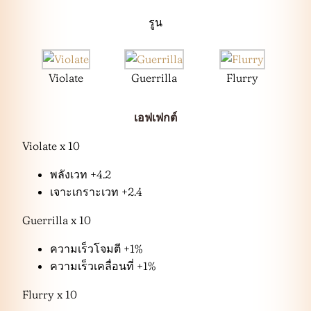
รูน
Violate
Guerrilla
Flurry
เอฟเฟกต์
Violate x 10
พลังเวท +4.2
เจาะเกราะเวท +2.4
Guerrilla x 10
ความเร็วโจมตี +1%
ความเร็วเคลื่อนที่ +1%
Flurry x 10