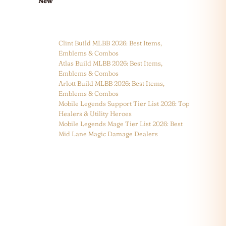
New
Clint Build MLBB 2026: Best Items,
Emblems & Combos
Atlas Build MLBB 2026: Best Items,
Emblems & Combos
Arlott Build MLBB 2026: Best Items,
Emblems & Combos
Mobile Legends Support Tier List 2026: Top
Healers & Utility Heroes
Mobile Legends Mage Tier List 2026: Best
Mid Lane Magic Damage Dealers