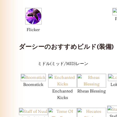
Flicker
ダーシーのおすすめビルド(装備)
ミドル(ミッド/MID)レーン
Boomstick
Lok
Enchanted
Rheas Blessing
Kicks
Sta