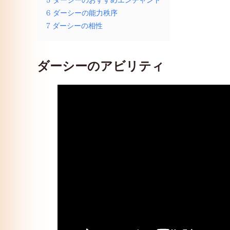
5
ダーシーのおすすめエンチャント
6
ダーシーの能力秩序
7
ダーシーの相性
ダーシーのアビリティ