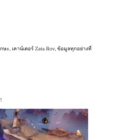
ักษะ, เคาน์เตอร์ Zata Rov, ข้อมูลทุกอย่างที่
!