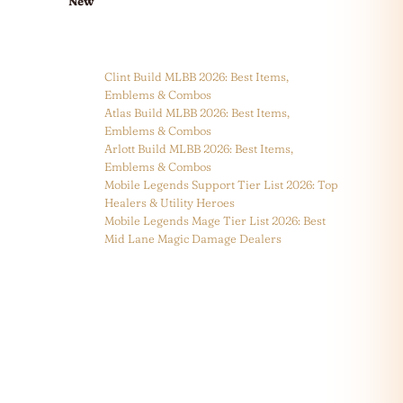
New
Clint Build MLBB 2026: Best Items,
Emblems & Combos
Atlas Build MLBB 2026: Best Items,
Emblems & Combos
Arlott Build MLBB 2026: Best Items,
Emblems & Combos
Mobile Legends Support Tier List 2026: Top
Healers & Utility Heroes
Mobile Legends Mage Tier List 2026: Best
Mid Lane Magic Damage Dealers