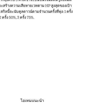
ะสร้างความเสียหายเวทตาม HP สูงสุดของเป้า
กิลนี้จะนับคูลดาวน์ตามจำนวนครั้งที่พุ่ง: 1 ครั้ง
 ครั้ง 50%, 3 ครั้ง 75%.
ไอเทมแนะนำ