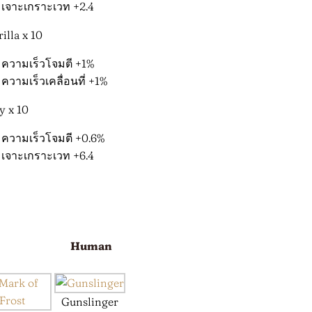
เจาะเกราะเวท +2.4
illa x 10
ความเร็วโจมตี +1%
ความเร็วเคลื่อนที่ +1%
y x 10
ความเร็วโจมตี +0.6%
เจาะเกราะเวท +6.4
Human
Gunslinger