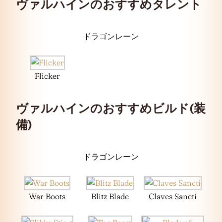
ヴァルハインのおすすめタレント
ドラゴンレーン
Flicker
ヴァルハインのおすすめビルド(装
備)
ドラゴンレーン
War Boots
Blitz Blade
Claves Sancti