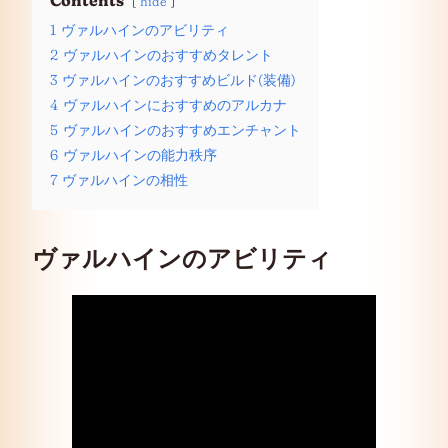
Contents
hide
1
ヴァルハインのアビリティ
2
ヴァルハインのおすすめタレント
3
ヴァルハインのおすすめビルド(装備)
4
ヴァルハインにおすすめのアルカナ
5
ヴァルハインのおすすめエンチャント
6
ヴァルハインの能力秩序
7
ヴァルハインの相性
ヴァルハインのアビリティ