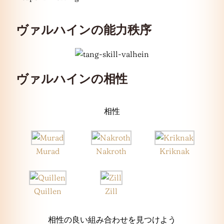
ヴァルハインの能力秩序
ヴァルハインの相性
相性
Murad
Nakroth
Kriknak
Quillen
Zill
相性の良い組み合わせを見つけよう