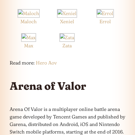
Maloch
Xeniel
Errol
Max
Zata
Read more:
Hero Aov
Arena of Valor
Arena Of Valor is a multiplayer online battle arena
game developed by Tencent Games and published by
Garena, distributed on Android, iOS and Nintendo
Switch mobile platforms, starting at the end of 2016.