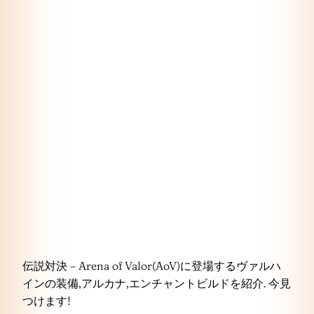
伝説対決 – Arena of Valor(AoV)に登場するヴァルハ
インの装備,アルカナ,エンチャントビルドを紹介. 今見
つけます!