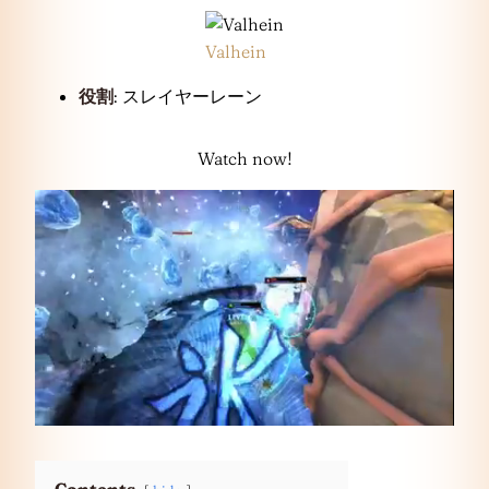
Valhein
役割
: スレイヤーレーン
Watch now!