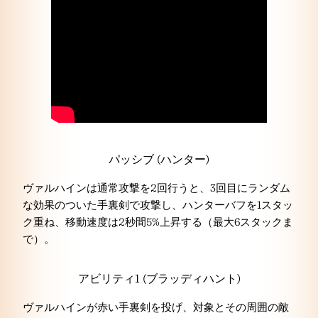
パッシブ (ハンター)
ヴァルハインは通常攻撃を2回行うと、3回目にランダム
な効果のついた手裏剣で攻撃し、ハンターバフを1スタッ
ク重ね、移動速度は2秒間5%上昇する（最大6スタックま
で）。
アビリティ1 (ブラッディハント)
ヴァルハインが赤い手裏剣を投げ、対象とその周囲の敵