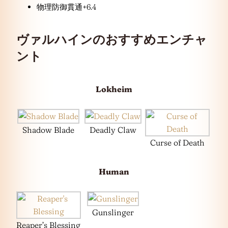
物理防御貫通+6.4
ヴァルハインのおすすめエンチャ
ント
Lokheim
Shadow Blade
Deadly Claw
Curse of Death
Human
Gunslinger
Reaper’s Blessing