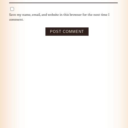
Save my name, email, and website in this browser for the next time I
comment.