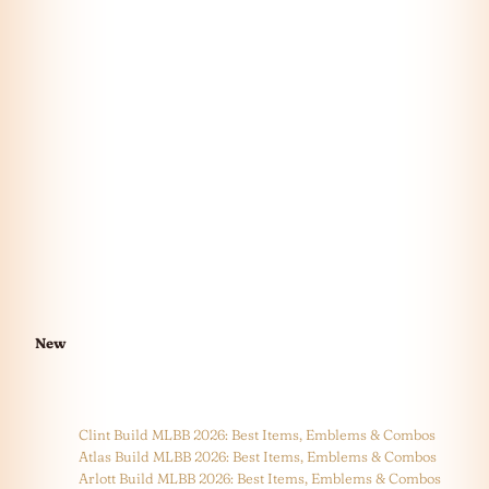
New
Clint Build MLBB 2026: Best Items, Emblems & Combos
Atlas Build MLBB 2026: Best Items, Emblems & Combos
Arlott Build MLBB 2026: Best Items, Emblems & Combos